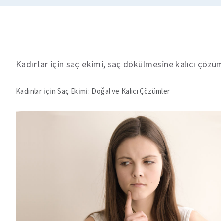
Kadınlar için saç ekimi, saç dökülmesine kalıcı çözüm 
Kadınlar için Saç Ekimi: Doğal ve Kalıcı Çözümler