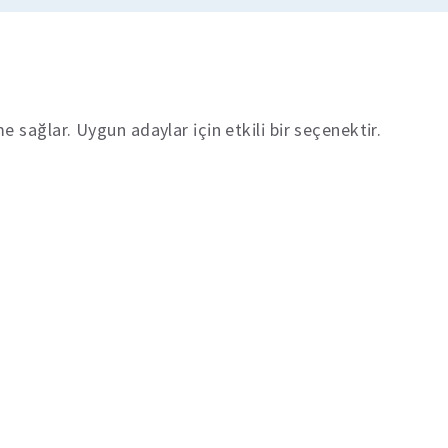
 sağlar. Uygun adaylar için etkili bir seçenektir.