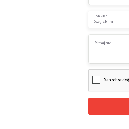
Tedaviler
Saç ekimi
Mesajınız