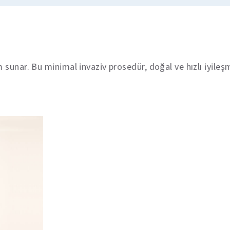
sunar. Bu minimal invaziv prosedür, doğal ve hızlı iyileşme