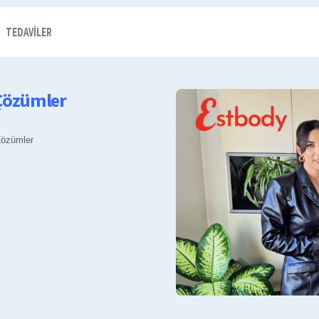
TEDAVILER
 Çözümler
Çözümler